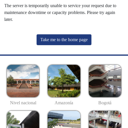
The server is temporarily unable to service your request due to
maintenance downtime or capacity problems. Please try again
later.
Take me to the home page
Nivel nacional
Amazonía
Bogotá