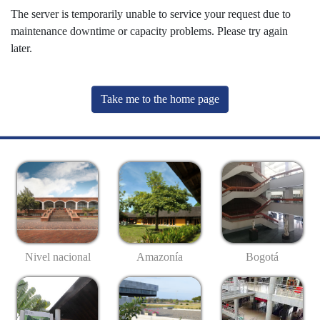
The server is temporarily unable to service your request due to
maintenance downtime or capacity problems. Please try again
later.
Take me to the home page
Nivel nacional
Amazonía
Bogotá