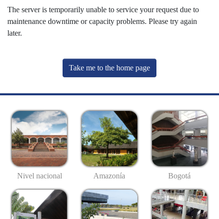
The server is temporarily unable to service your request due to
maintenance downtime or capacity problems. Please try again
later.
Take me to the home page
Nivel nacional
Amazonía
Bogotá