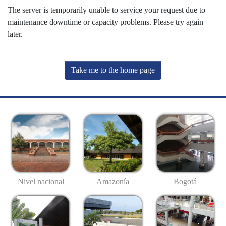
The server is temporarily unable to service your request due to
maintenance downtime or capacity problems. Please try again
later.
Take me to the home page
Nivel nacional
Amazonía
Bogotá