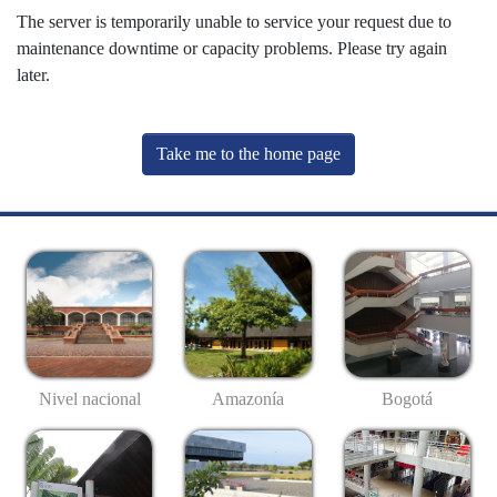
The server is temporarily unable to service your request due to
maintenance downtime or capacity problems. Please try again
later.
Take me to the home page
Nivel nacional
Amazonía
Bogotá