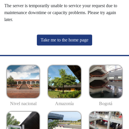
The server is temporarily unable to service your request due to
maintenance downtime or capacity problems. Please try again
later.
Take me to the home page
Nivel nacional
Amazonía
Bogotá