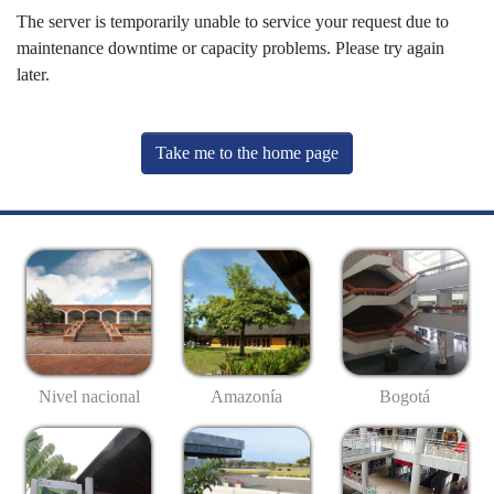
The server is temporarily unable to service your request due to
maintenance downtime or capacity problems. Please try again
later.
Take me to the home page
Nivel nacional
Amazonía
Bogotá