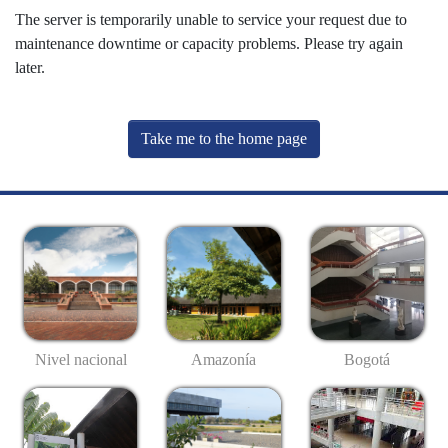
The server is temporarily unable to service your request due to
maintenance downtime or capacity problems. Please try again
later.
Take me to the home page
Nivel nacional
Amazonía
Bogotá