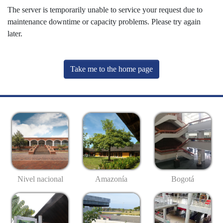
The server is temporarily unable to service your request due to
maintenance downtime or capacity problems. Please try again
later.
Take me to the home page
Nivel nacional
Amazonía
Bogotá