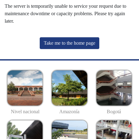
The server is temporarily unable to service your request due to
maintenance downtime or capacity problems. Please try again
later.
Take me to the home page
Nivel nacional
Amazonía
Bogotá