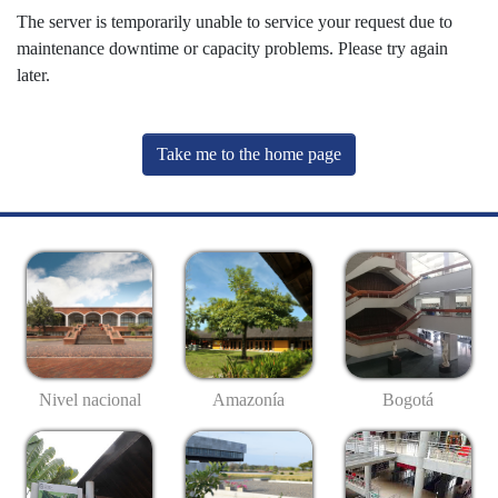
The server is temporarily unable to service your request due to
maintenance downtime or capacity problems. Please try again
later.
Take me to the home page
Nivel nacional
Amazonía
Bogotá