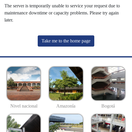
The server is temporarily unable to service your request due to
maintenance downtime or capacity problems. Please try again
later.
Take me to the home page
Nivel nacional
Amazonía
Bogotá