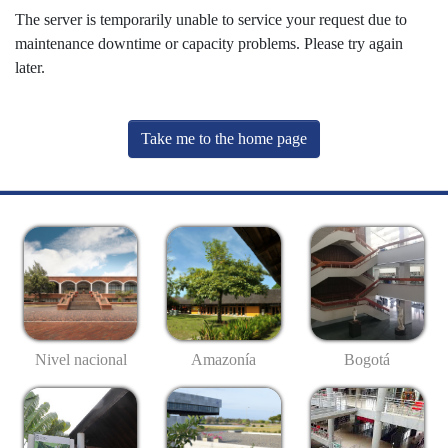
The server is temporarily unable to service your request due to
maintenance downtime or capacity problems. Please try again
later.
Take me to the home page
Nivel nacional
Amazonía
Bogotá