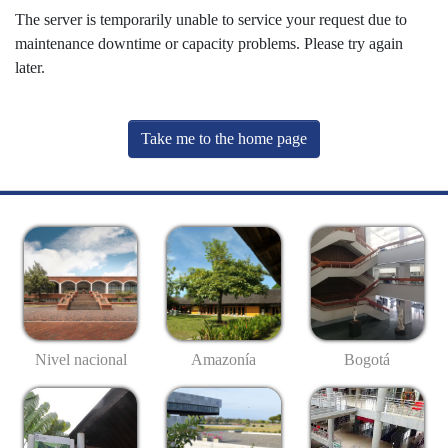
The server is temporarily unable to service your request due to
maintenance downtime or capacity problems. Please try again
later.
Take me to the home page
Nivel nacional
Amazonía
Bogotá