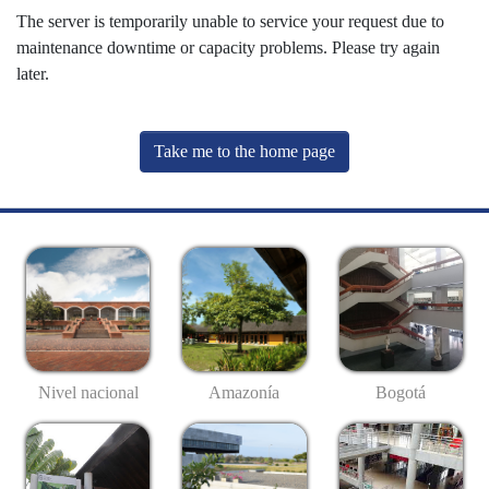
The server is temporarily unable to service your request due to
maintenance downtime or capacity problems. Please try again
later.
Take me to the home page
Nivel nacional
Amazonía
Bogotá