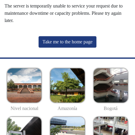
The server is temporarily unable to service your request due to
maintenance downtime or capacity problems. Please try again
later.
Take me to the home page
Nivel nacional
Amazonía
Bogotá