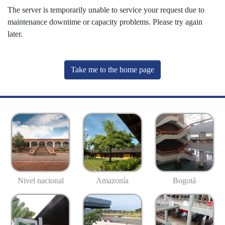
The server is temporarily unable to service your request due to
maintenance downtime or capacity problems. Please try again
later.
Take me to the home page
Nivel nacional
Amazonía
Bogotá