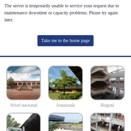
The server is temporarily unable to service your request due to
maintenance downtime or capacity problems. Please try again
later.
Take me to the home page
Nivel nacional
Amazonía
Bogotá