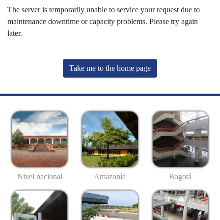
The server is temporarily unable to service your request due to
maintenance downtime or capacity problems. Please try again
later.
Take me to the home page
Nivel nacional
Amazonía
Bogotá