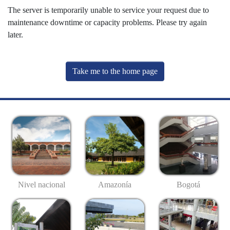
The server is temporarily unable to service your request due to
maintenance downtime or capacity problems. Please try again
later.
Take me to the home page
Nivel nacional
Amazonía
Bogotá