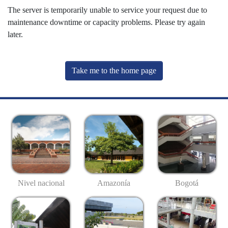
The server is temporarily unable to service your request due to
maintenance downtime or capacity problems. Please try again
later.
Take me to the home page
Nivel nacional
Amazonía
Bogotá