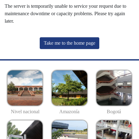
The server is temporarily unable to service your request due to
maintenance downtime or capacity problems. Please try again
later.
Take me to the home page
Nivel nacional
Amazonía
Bogotá