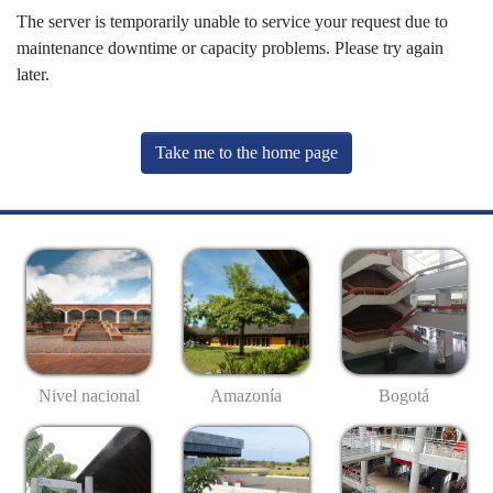
The server is temporarily unable to service your request due to
maintenance downtime or capacity problems. Please try again
later.
Take me to the home page
Nivel nacional
Amazonía
Bogotá