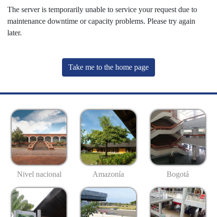
The server is temporarily unable to service your request due to
maintenance downtime or capacity problems. Please try again
later.
Take me to the home page
Nivel nacional
Amazonía
Bogotá