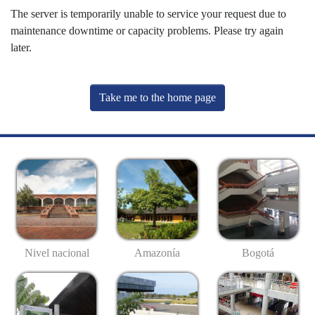
The server is temporarily unable to service your request due to
maintenance downtime or capacity problems. Please try again
later.
Take me to the home page
Nivel nacional
Amazonía
Bogotá