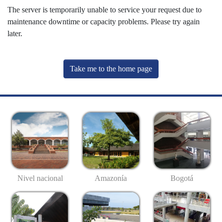
The server is temporarily unable to service your request due to
maintenance downtime or capacity problems. Please try again
later.
Take me to the home page
Nivel nacional
Amazonía
Bogotá