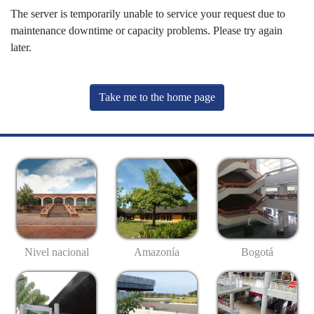
The server is temporarily unable to service your request due to
maintenance downtime or capacity problems. Please try again
later.
Take me to the home page
Nivel nacional
Amazonía
Bogotá