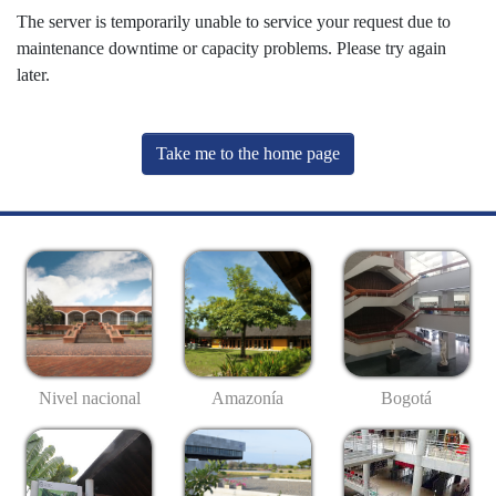
The server is temporarily unable to service your request due to
maintenance downtime or capacity problems. Please try again
later.
Take me to the home page
Nivel nacional
Amazonía
Bogotá