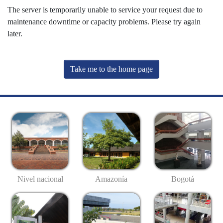
The server is temporarily unable to service your request due to
maintenance downtime or capacity problems. Please try again
later.
Take me to the home page
Nivel nacional
Amazonía
Bogotá