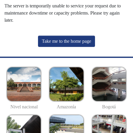
The server is temporarily unable to service your request due to
maintenance downtime or capacity problems. Please try again
later.
Take me to the home page
Nivel nacional
Amazonía
Bogotá