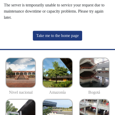
The server is temporarily unable to service your request due to
maintenance downtime or capacity problems. Please try again
later.
Take me to the home page
Nivel nacional
Amazonía
Bogotá