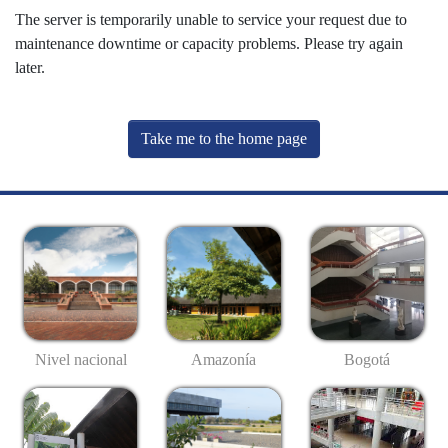
The server is temporarily unable to service your request due to
maintenance downtime or capacity problems. Please try again
later.
Take me to the home page
Nivel nacional
Amazonía
Bogotá