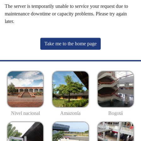
The server is temporarily unable to service your request due to
maintenance downtime or capacity problems. Please try again
later.
Take me to the home page
Nivel nacional
Amazonía
Bogotá