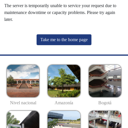
The server is temporarily unable to service your request due to
maintenance downtime or capacity problems. Please try again
later.
Take me to the home page
Nivel nacional
Amazonía
Bogotá