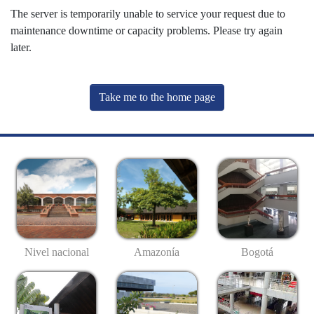
The server is temporarily unable to service your request due to
maintenance downtime or capacity problems. Please try again
later.
Take me to the home page
Nivel nacional
Amazonía
Bogotá