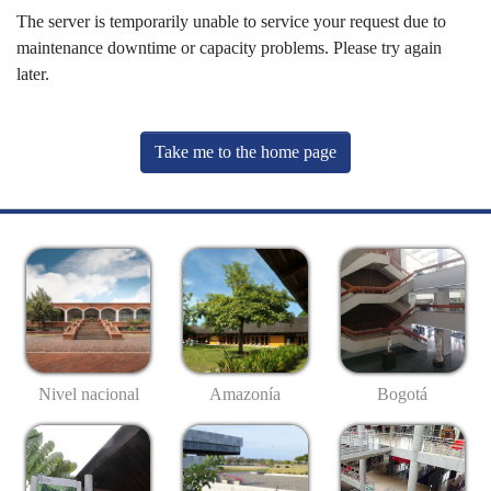
The server is temporarily unable to service your request due to
maintenance downtime or capacity problems. Please try again
later.
Take me to the home page
Nivel nacional
Amazonía
Bogotá