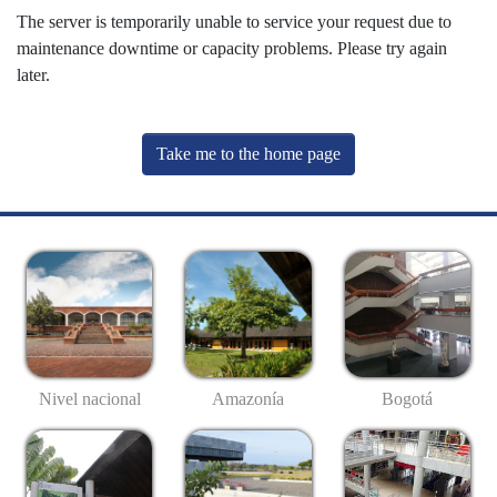
The server is temporarily unable to service your request due to
maintenance downtime or capacity problems. Please try again
later.
Take me to the home page
Nivel nacional
Amazonía
Bogotá