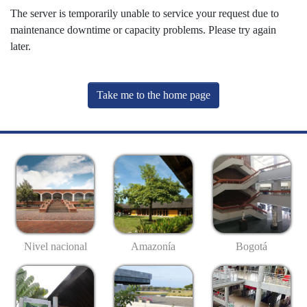
The server is temporarily unable to service your request due to
maintenance downtime or capacity problems. Please try again
later.
Take me to the home page
Nivel nacional
Amazonía
Bogotá