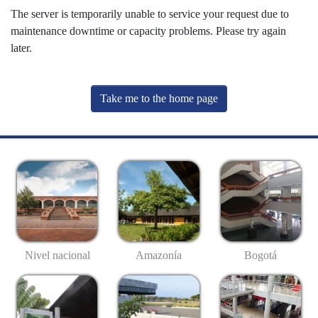
The server is temporarily unable to service your request due to
maintenance downtime or capacity problems. Please try again
later.
Take me to the home page
Nivel nacional
Amazonía
Bogotá