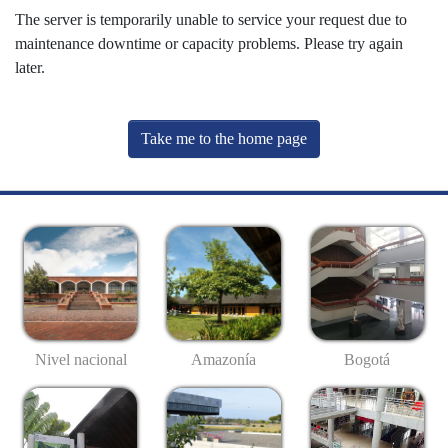
The server is temporarily unable to service your request due to
maintenance downtime or capacity problems. Please try again
later.
Take me to the home page
Nivel nacional
Amazonía
Bogotá