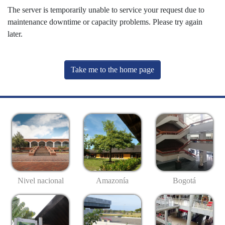
The server is temporarily unable to service your request due to
maintenance downtime or capacity problems. Please try again
later.
Take me to the home page
Nivel nacional
Amazonía
Bogotá