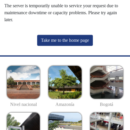
The server is temporarily unable to service your request due to
maintenance downtime or capacity problems. Please try again
later.
Take me to the home page
Nivel nacional
Amazonía
Bogotá