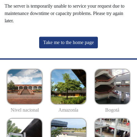
The server is temporarily unable to service your request due to
maintenance downtime or capacity problems. Please try again
later.
Take me to the home page
Nivel nacional
Amazonía
Bogotá