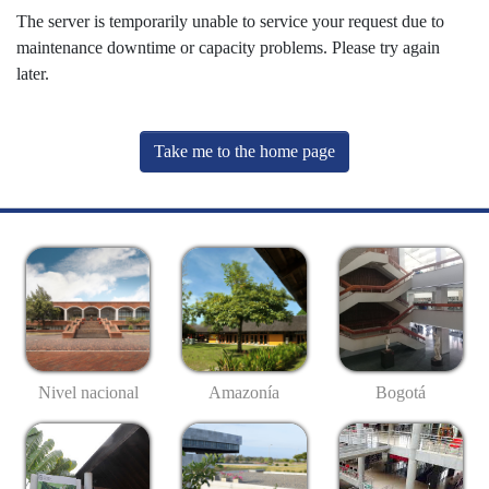
The server is temporarily unable to service your request due to
maintenance downtime or capacity problems. Please try again
later.
Take me to the home page
Nivel nacional
Amazonía
Bogotá