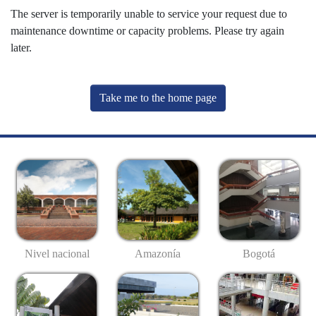
The server is temporarily unable to service your request due to
maintenance downtime or capacity problems. Please try again
later.
Take me to the home page
Nivel nacional
Amazonía
Bogotá