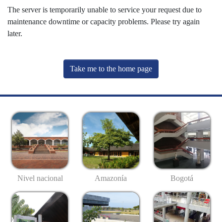
The server is temporarily unable to service your request due to
maintenance downtime or capacity problems. Please try again
later.
Take me to the home page
Nivel nacional
Amazonía
Bogotá