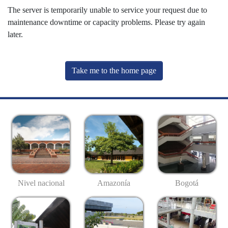
The server is temporarily unable to service your request due to
maintenance downtime or capacity problems. Please try again
later.
Take me to the home page
Nivel nacional
Amazonía
Bogotá