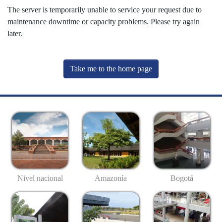
The server is temporarily unable to service your request due to
maintenance downtime or capacity problems. Please try again
later.
Take me to the home page
Nivel nacional
Amazonía
Bogotá