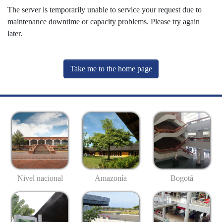
The server is temporarily unable to service your request due to
maintenance downtime or capacity problems. Please try again
later.
Take me to the home page
Nivel nacional
Amazonía
Bogotá