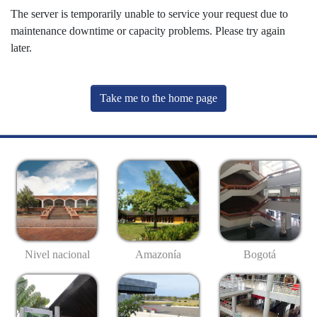
The server is temporarily unable to service your request due to
maintenance downtime or capacity problems. Please try again
later.
Take me to the home page
Nivel nacional
Amazonía
Bogotá